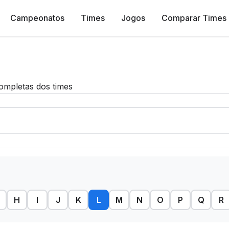
Campeonatos
Times
Jogos
Comparar Times
completas dos times
H
I
J
K
L
M
N
O
P
Q
R