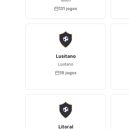
131 jogos
Lusitano
Lusitano
19 jogos
Litoral