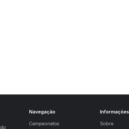
Navegação
Informaçõe
Campeonatos
Sobre
 do