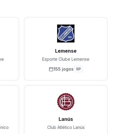
Lemense
be
Esporte Clube Lemense
155 jogos
SP
Lanús
nico
Club Atlético Lanús