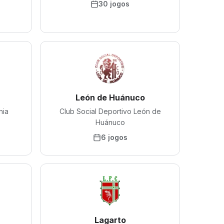
30 jogos
León de Huánuco
nia
Club Social Deportivo León de
Huánuco
6 jogos
Lagarto