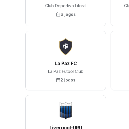
Club Deportivo Litoral
Cl
6 jogos
La Paz FC
La Paz Futbol Club
2 jogos
Liverpool-URU