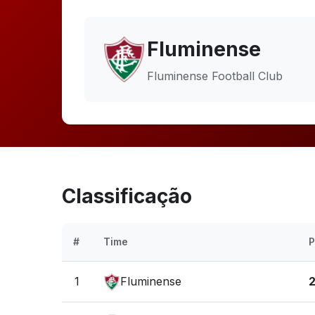
Fluminense
Fluminense Football Club
Classificação
#
Time
P
1
Fluminense