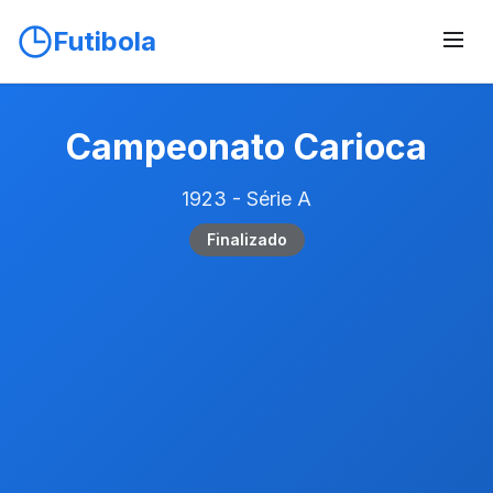
Futibola
Campeonato Carioca
1923 - Série A
Finalizado