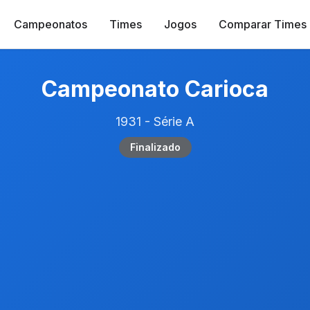
Campeonatos
Times
Jogos
Comparar Times
Campeonato Carioca
1931 - Série A
Finalizado