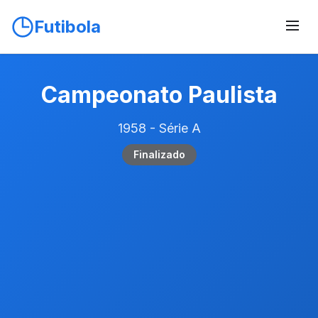
Futibola
Campeonato Paulista
1958 - Série A
Finalizado