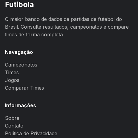
Futibola
O maior banco de dados de partidas de futebol do
Brasil. Consulte resultados, campeonatos e compare
times de forma completa.
Navegação
Campeonatos
Times
Jogos
Comparar Times
Informações
Sobre
Contato
Política de Privacidade