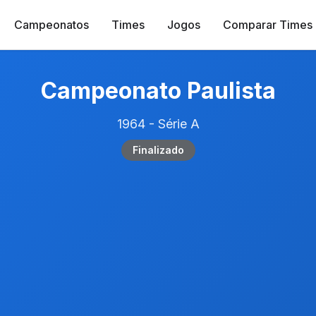
Campeonatos
Times
Jogos
Comparar Times
Campeonato Paulista
1964 - Série A
Finalizado