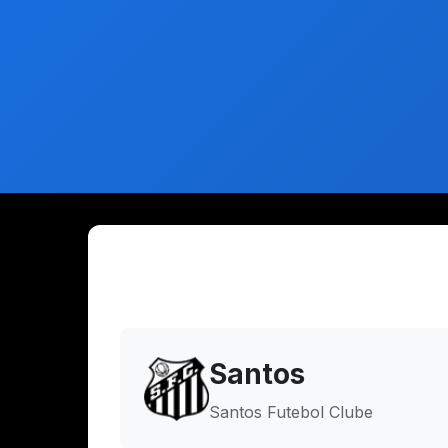
Santos
Santos Futebol Clube