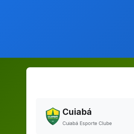
Cuiabá
Cuiabá Esporte Clube