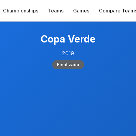
Championships
Teams
Games
Compare Team
Copa Verde
2019
Finalizado