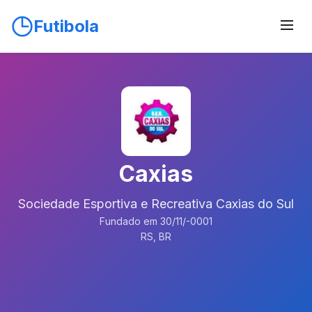
Futibola
Caxias
Sociedade Esportiva e Recreativa Caxias do Sul
Fundado em 30/11/-0001
RS, BR