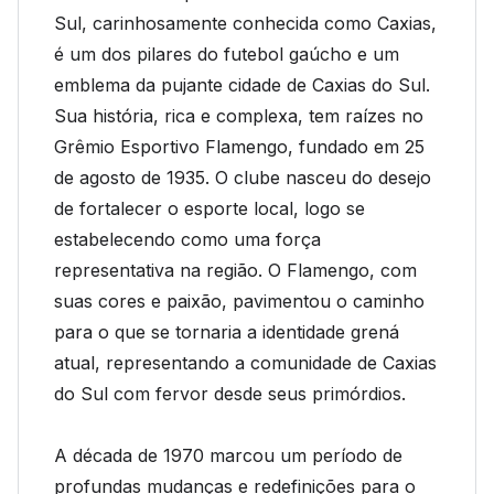
Sul, carinhosamente conhecida como Caxias,
é um dos pilares do futebol gaúcho e um
emblema da pujante cidade de Caxias do Sul.
Sua história, rica e complexa, tem raízes no
Grêmio Esportivo Flamengo, fundado em 25
de agosto de 1935. O clube nasceu do desejo
de fortalecer o esporte local, logo se
estabelecendo como uma força
representativa na região. O Flamengo, com
suas cores e paixão, pavimentou o caminho
para o que se tornaria a identidade grená
atual, representando a comunidade de Caxias
do Sul com fervor desde seus primórdios.
A década de 1970 marcou um período de
profundas mudanças e redefinições para o