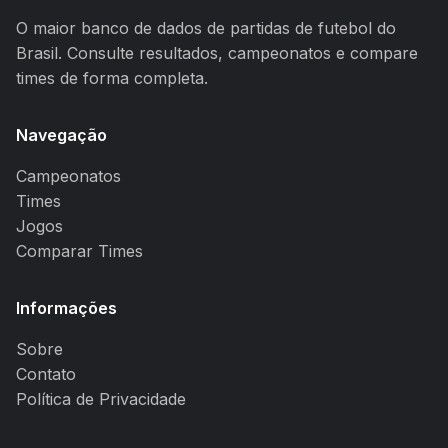
O maior banco de dados de partidas de futebol do
Brasil. Consulte resultados, campeonatos e compare
times de forma completa.
Navegação
Campeonatos
Times
Jogos
Comparar Times
Informações
Sobre
Contato
Política de Privacidade