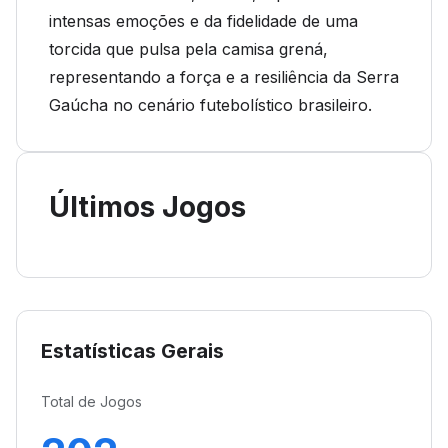
intensas emoções e da fidelidade de uma
torcida que pulsa pela camisa grená,
representando a força e a resiliência da Serra
Gaúcha no cenário futebolístico brasileiro.
Últimos Jogos
Estatísticas Gerais
Total de Jogos