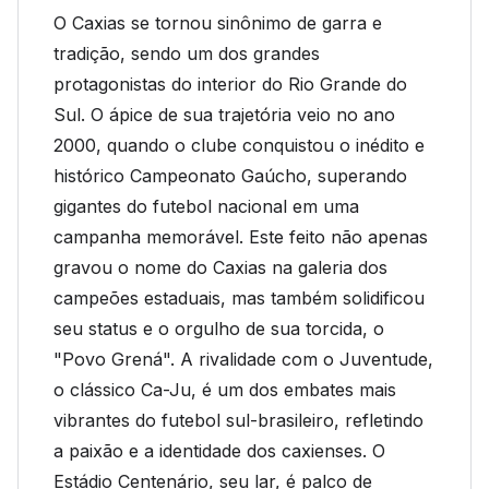
O Caxias se tornou sinônimo de garra e
tradição, sendo um dos grandes
protagonistas do interior do Rio Grande do
Sul. O ápice de sua trajetória veio no ano
2000, quando o clube conquistou o inédito e
histórico Campeonato Gaúcho, superando
gigantes do futebol nacional em uma
campanha memorável. Este feito não apenas
gravou o nome do Caxias na galeria dos
campeões estaduais, mas também solidificou
seu status e o orgulho de sua torcida, o
"Povo Grená". A rivalidade com o Juventude,
o clássico Ca-Ju, é um dos embates mais
vibrantes do futebol sul-brasileiro, refletindo
a paixão e a identidade dos caxienses. O
Estádio Centenário, seu lar, é palco de