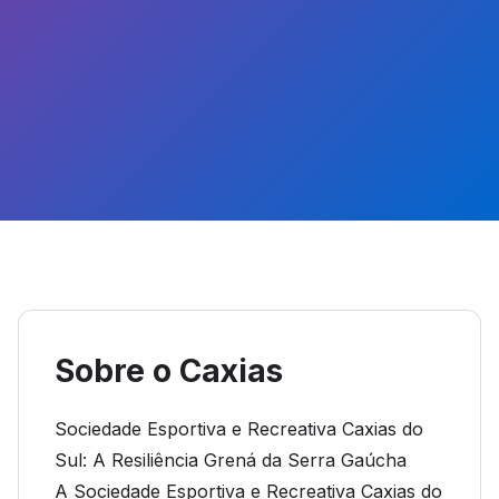
Sobre o Caxias
Sociedade Esportiva e Recreativa Caxias do
Sul: A Resiliência Grená da Serra Gaúcha
A Sociedade Esportiva e Recreativa Caxias do