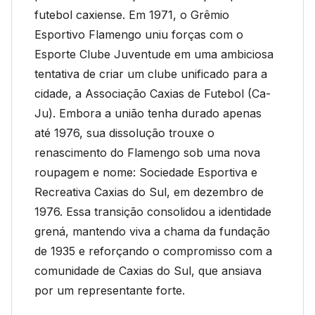
futebol caxiense. Em 1971, o Grêmio
Esportivo Flamengo uniu forças com o
Esporte Clube Juventude em uma ambiciosa
tentativa de criar um clube unificado para a
cidade, a Associação Caxias de Futebol (Ca-
Ju). Embora a união tenha durado apenas
até 1976, sua dissolução trouxe o
renascimento do Flamengo sob uma nova
roupagem e nome: Sociedade Esportiva e
Recreativa Caxias do Sul, em dezembro de
1976. Essa transição consolidou a identidade
grená, mantendo viva a chama da fundação
de 1935 e reforçando o compromisso com a
comunidade de Caxias do Sul, que ansiava
por um representante forte.