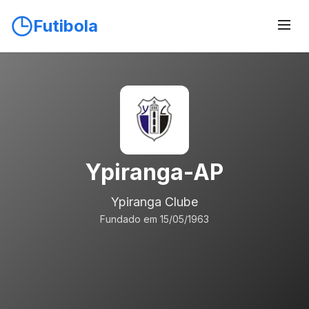
Futibola
Ypiranga-AP
Ypiranga Clube
Fundado em 15/05/1963