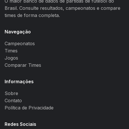
O maior banco de dados de partidas de futebol do
Brasil. Consulte resultados, campeonatos e compare
times de forma completa.
Navegação
Campeonatos
Times
Jogos
Comparar Times
Informações
Sobre
Contato
Política de Privacidade
Redes Sociais