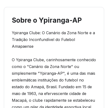
Sobre o Ypiranga-AP
Ypiranga Clube: O Canário da Zona Norte e a
Tradição Inconfundível do Futebol
Amapaense
O Ypiranga Clube, carinhosamente conhecido
como o "Canário da Zona Norte" ou
simplesmente "Ypiranga-AP", é uma das mais
emblemáticas instituições do futebol no
estado do Amapá, Brasil. Fundado em 15 de
maio de 1963, na efervescente cidade de
Macapá, o clube rapidamente se estabeleceu
como um pilar da identidade esportiva local,