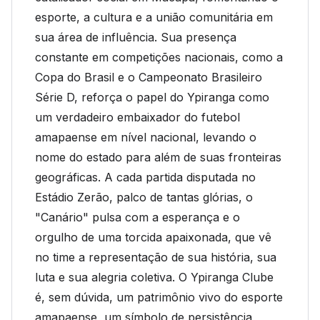
esporte, a cultura e a união comunitária em
sua área de influência. Sua presença
constante em competições nacionais, como a
Copa do Brasil e o Campeonato Brasileiro
Série D, reforça o papel do Ypiranga como
um verdadeiro embaixador do futebol
amapaense em nível nacional, levando o
nome do estado para além de suas fronteiras
geográficas. A cada partida disputada no
Estádio Zerão, palco de tantas glórias, o
"Canário" pulsa com a esperança e o
orgulho de uma torcida apaixonada, que vê
no time a representação de sua história, sua
luta e sua alegria coletiva. O Ypiranga Clube
é, sem dúvida, um patrimônio vivo do esporte
amapaense, um símbolo de persistência,