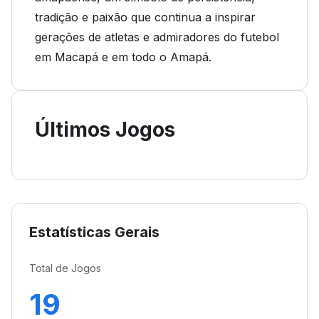
tradição e paixão que continua a inspirar
gerações de atletas e admiradores do futebol
em Macapá e em todo o Amapá.
Últimos Jogos
Estatísticas Gerais
Total de Jogos
19