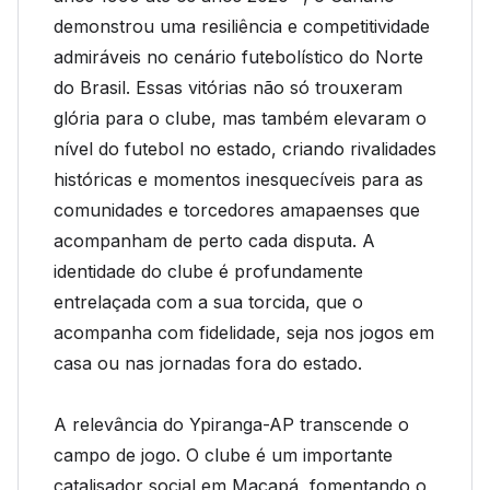
demonstrou uma resiliência e competitividade
admiráveis no cenário futebolístico do Norte
do Brasil. Essas vitórias não só trouxeram
glória para o clube, mas também elevaram o
nível do futebol no estado, criando rivalidades
históricas e momentos inesquecíveis para as
comunidades e torcedores amapaenses que
acompanham de perto cada disputa. A
identidade do clube é profundamente
entrelaçada com a sua torcida, que o
acompanha com fidelidade, seja nos jogos em
casa ou nas jornadas fora do estado.
A relevância do Ypiranga-AP transcende o
campo de jogo. O clube é um importante
catalisador social em Macapá, fomentando o