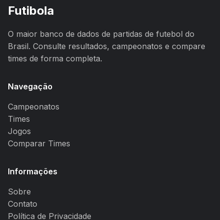
Futibola
O maior banco de dados de partidas de futebol do
Brasil. Consulte resultados, campeonatos e compare
times de forma completa.
Navegação
Campeonatos
Times
Jogos
Comparar Times
Informações
Sobre
Contato
Política de Privacidade