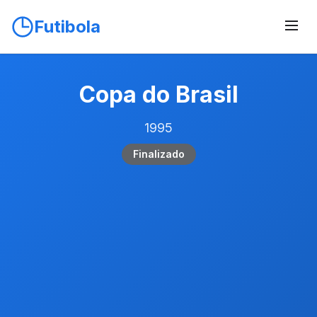
Futibola
Copa do Brasil
1995
Finalizado