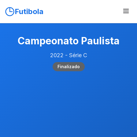
Futibola
Campeonato Paulista
2022 - Série C
Finalizado