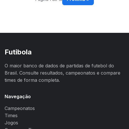
Futibola
O maior banco de dados de partidas de futebol do
Brasil. Consulte resultados, campeonatos e compare
times de forma completa.
Navegação
Campeonatos
Times
Jogos