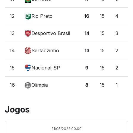
12
Rio Preto
16
15
4
4
13
Desportivo Brasil
14
15
3
5
14
Sertãozinho
13
15
2
7
15
Nacional-SP
9
15
2
3
16
Olimpia
8
15
1
5
Jogos
21/05/2022 00:00